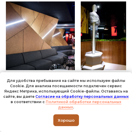
Для удобства пребывания на сайте мы используем файлы
Cookie. Для анализа посещаемости подключен сервис
Яндекс Метрика, использующий Cookie-файлы. Оставаясь на
сайте, вы даете
Согласие на обработку персональных данных
в соответствии с
Политикой обработки персональных
данны
х
.
Хорошо