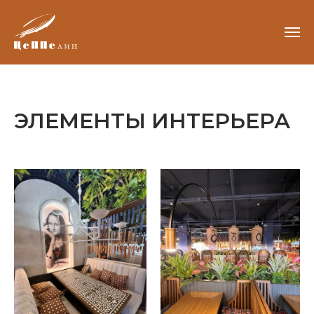
ЭЛЕМЕНТЫ ИНТЕРЬЕРА