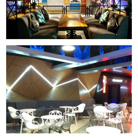
Производственный цех:
г. Иркутск, ул. Крымская, 30