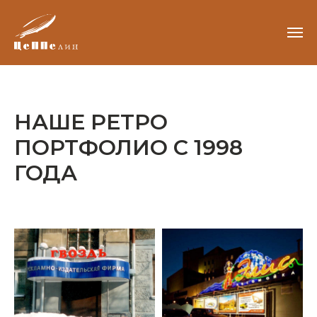
НАШЕ РЕТРО
ПОРТФОЛИО С 1998
ГОДА