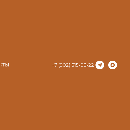
КТЫ
+7 (902) 515-03-22